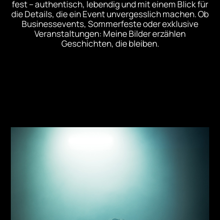
fest – authentisch, lebendig und mit einem Blick für
die Details, die ein Event unvergesslich machen. Ob
Businessevents, Sommerfeste oder exklusive
Veranstaltungen: Meine Bilder erzählen
Geschichten, die bleiben.