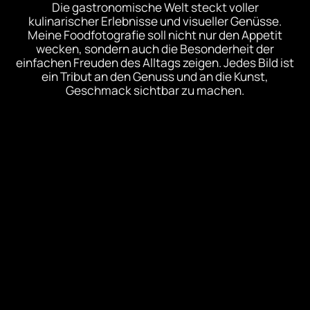
Die gastronomische Welt steckt voller
kulinarischer Erlebnisse und visueller Genüsse.
Meine Foodfotografie soll nicht nur den Appetit
wecken, sondern auch die Besonderheit der
einfachen Freuden des Alltags zeigen. Jedes Bild ist
ein Tribut an den Genuss und an die Kunst,
Geschmack sichtbar zu machen.