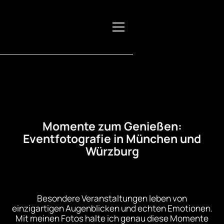
Momente zum Genießen:
Eventfotografie in München und
Würzburg
Besondere Veranstaltungen leben von
einzigartigen Augenblicken und echten Emotionen.
Mit meinen Fotos halte ich genau diese Momente