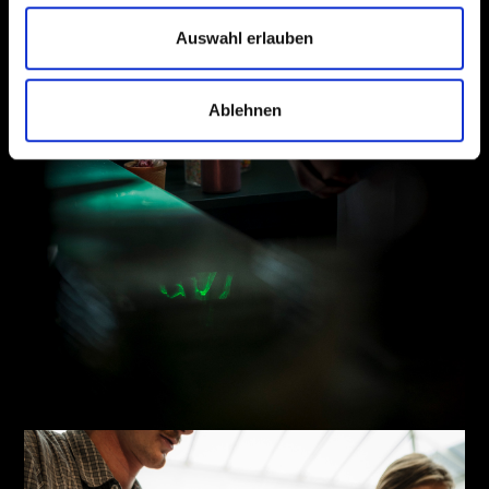
Auswahl erlauben
Ablehnen