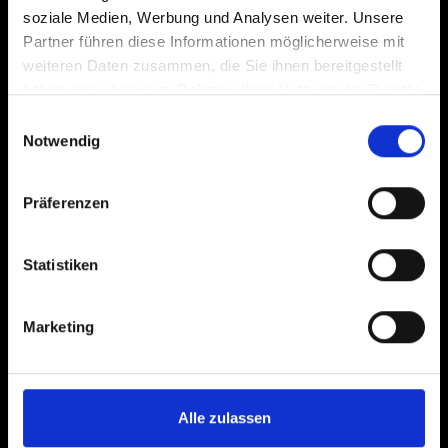
soziale Medien, Werbung und Analysen weiter. Unsere
Partner führen diese Informationen möglicherweise mit
weiteren Daten zusammen, die Sie ihnen bereitgestellt
haben oder die sie im Rahmen Ihrer Nutzung der Dienste
gesammelt haben.
Einwilligungsauswahl
Notwendig
Präferenzen
Statistiken
Marketing
Alle zulassen