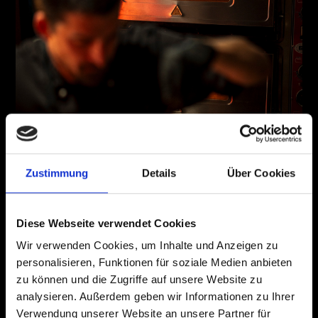
Zustimmung
Details
Über Cookies
Diese Webseite verwendet Cookies
Wir verwenden Cookies, um Inhalte und Anzeigen zu
personalisieren, Funktionen für soziale Medien anbieten
zu können und die Zugriffe auf unsere Website zu
analysieren. Außerdem geben wir Informationen zu Ihrer
Verwendung unserer Website an unsere Partner für